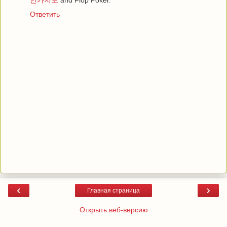
Ответить
‹
›
Главная страница
Открыть веб-версию